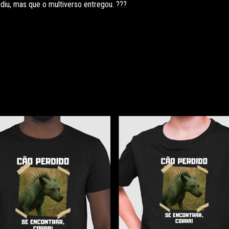
iu, mas que o multiverso entregou. ???