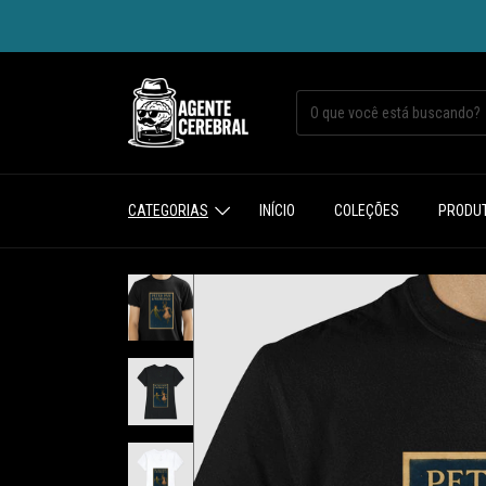
CATEGORIAS
INÍCIO
COLEÇÕES
PRODU