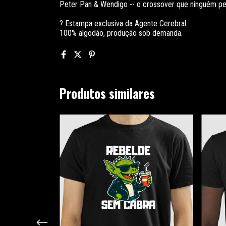
Peter Pan & Wendigo -- o crossover que ninguém ped
? Estampa exclusiva da Agente Cerebral.
100% algodão, produção sob demanda.
Produtos similares