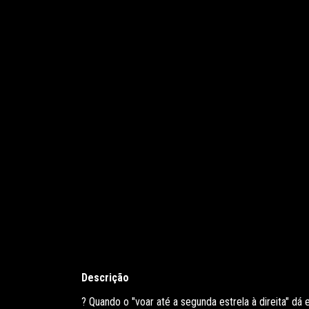
Descrição
? Quando o "voar até a segunda estrela à direita" dá